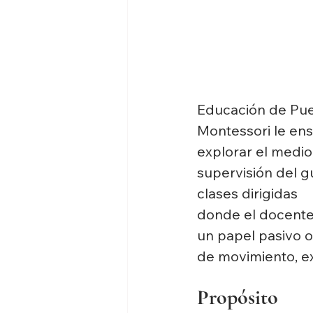
Educación de Puer
Montessori le ens
explorar el medio
supervisión del g
clases dirigidas
donde el docente 
un papel pasivo o
de movimiento, ex
Propósito