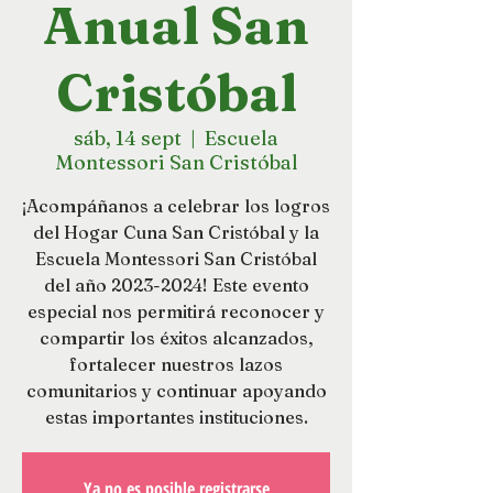
Anual San
Cristóbal
sáb, 14 sept
  |  
Escuela
Montessori San Cristóbal
¡Acompáñanos a celebrar los logros
del Hogar Cuna San Cristóbal y la
Escuela Montessori San Cristóbal
del año 2023-2024! Este evento
especial nos permitirá reconocer y
compartir los éxitos alcanzados,
fortalecer nuestros lazos
comunitarios y continuar apoyando
estas importantes instituciones.
Ya no es posible registrarse