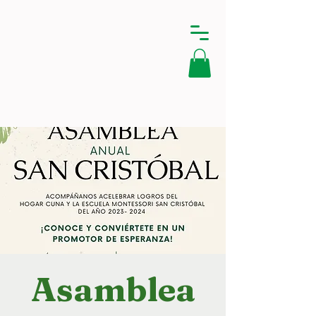
Asamblea