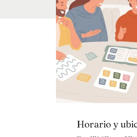
Horario y ubi