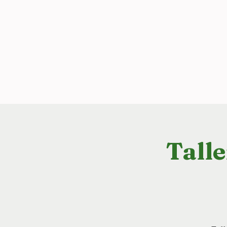
Talle