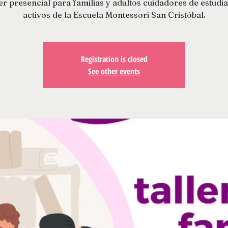
er presencial para familias y adultos cuidadores de estudi
activos de la Escuela Montessori San Cristóbal.
Registration is closed
See other events