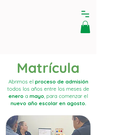
Matrícula
Abrimos el
proceso de admisión
todos los años entre los meses de
enero
a
mayo
, para comenzar el
nuevo año escolar en agosto.