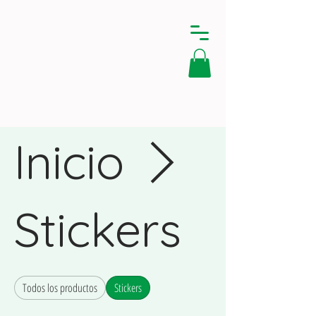
Inicio
Stickers
Todos los productos
Stickers